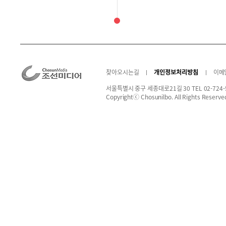
찾아오시는길
개인정보처리방침
이메
서울특별시 중구 세종대로21길 30 TEL 02-724-
Copyrightⓒ Chosunilbo. All Rights Reserve