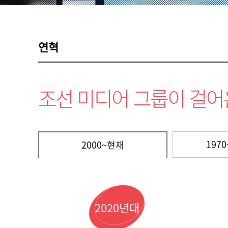
연혁
조선 미디어 그룹이 걸어
197
2000~현재
2020년대