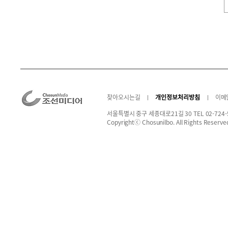
찾아오시는길
개인정보처리방침
이메
서울특별시 중구 세종대로21길 30 TEL 02-724-
Copyrightⓒ Chosunilbo. All Rights Reserve