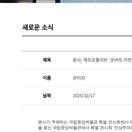
새로운 소식
제목
본사, 메트로폴리탄 ‘로버트 리먼
이름
관리자
날짜
2025/12/17
본사가 주최하는 국립중앙박물관 특별 전시회에서 미
울 용산 국립중앙박물관에서 특별 전시회 ‘인상주의