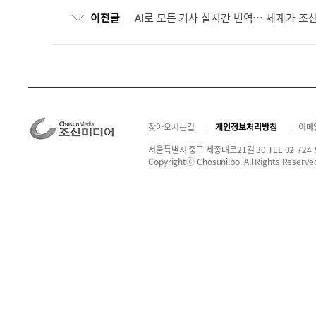
이전글
AI로 모든 기사 실시간 번역… 세계가 조
찾아오시는길
개인정보처리방침
이메
서울특별시 중구 세종대로21길 30 TEL 02-724-
Copyrightⓒ Chosunilbo. All Rights Reserve