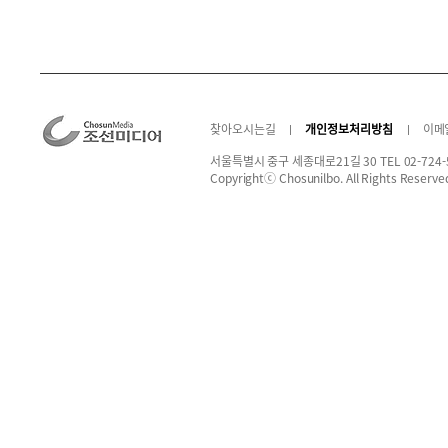
찾아오시는길
개인정보처리방침
이메
서울특별시 중구 세종대로21길 30 TEL 02-724-
Copyrightⓒ Chosunilbo. All Rights Reserve