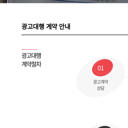
광고대행 계약 안내
광고대행
계약절차
01
광고계약
상담