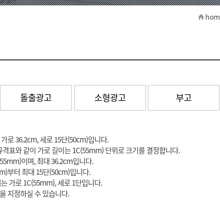
hom
돌출광고
소형광고
부고
 36.2cm, 세로 15단(50cm)입니다.
격표와 같이 가로 길이는 1C(55mm) 단위로 크기를 결정합니다.
55mm)이며, 최대 36.2cm입니다.
cm)부터 최대 15단(50cm)입니다.
 가로 1C(55mm), 세로 1단입니다.
 지정하실 수 있습니다.