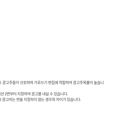
다. 광고주들이 선호하며 가로쓰기 편집에 적합하여 광고주목률이 높습니
션 2면부터 지정하여 광고를 내실 수 있습니다.
의 광고비는 면을 지정하지 않는 경우와 차이가 있습니다.