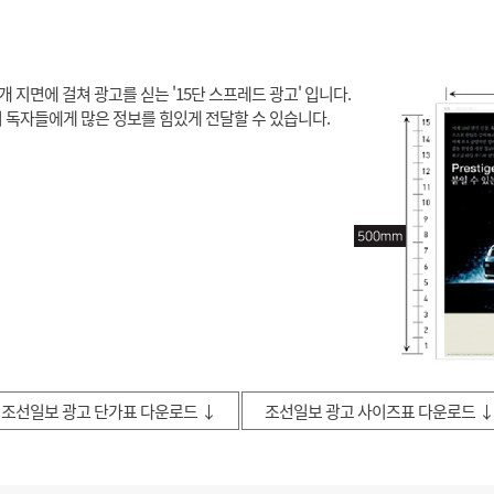
 개 지면에 걸쳐 광고를 싣는 '15단 스프레드 광고' 입니다.
 독자들에게 많은 정보를 힘있게 전달할 수 있습니다.
조선일보 광고 단가표 다운로드 ↓
조선일보 광고 사이즈표 다운로드 ↓