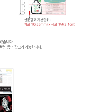
 있습니다.
 4컬럼' 등의 광고가 가능합니다.