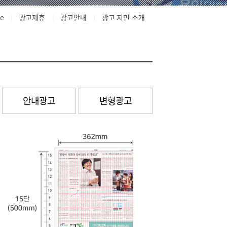
e
광고제휴
광고안내
광고 지면 소개
안내광고
변형광고