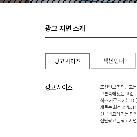
광고 지면 소개
섹션 안내
광고 사이즈
광고 사이즈
조선일보 전면광고는 가로
오른쪽에 있는 표준 규
최소 가로 크기는 1C(
세로는 최소 1단(3.1
신문광고의 기본 단위는
전단광고는 광고지면을