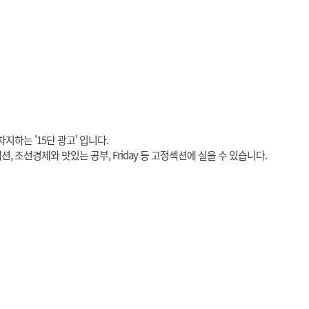
지하는 '15단 광고' 입니다.
, 조선경제와 맛있는 공부, Friday 등 고정섹션에 실을 수 있습니다.