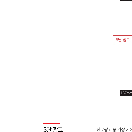
5단 광고
신문광고 중 가장 기본