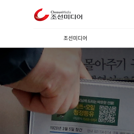
조선미디어