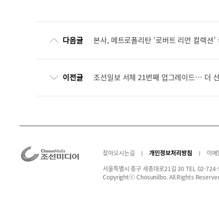
다음글
본사, 메트로폴리탄 ‘로버트 리먼 컬렉션’ 
이전글
조선일보 서체 21번째 업그레이드… 더 
찾아오시는길
개인정보처리방침
이메
서울특별시 중구 세종대로21길 30 TEL 02-724-
Copyrightⓒ Chosunilbo. All Rights Reserve