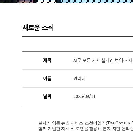
새로운 소식
제목
AI로 모든 기사 실시간 번역… 
이름
관리자
날짜
2025/09/11
본사가 영문 뉴스 서비스 ‘조선데일리(The Chosun 
함께 개발한 자체 AI 모델을 활용해 본지 지면·온