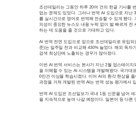
조선데일리는 그동안 하루 20여 건의 한글 기사를 
없는 문제도 있었다. 그러나 번역 AI 도입으로 지난 
를 실시간으로 영어로 번역해 전송할 수 있게 됐다.
의성이 중요한 뉴스도 내용 누락 없이 발 빠르게 전 
하는 데 도움을 줄 것으로 기대하고 있다.
AI 번역 전면 도입으로 앞으로 조선데일리로 유입되는
준)는 일주일 전과 비교해 430% 늘었다. 해외 독
검색 최상단에 노출되는 경우가 많아졌다.
이번 AI 번역 서비스는 본사가 지난 2월 업스테이지
을 이해할 수 있는 AI 시스템을 개발해왔다. 국가대표 
0만건 이상을 학습시켰다. 이어 AI의 환각 현상을 
과정을 거쳐 개발된 번역 AI는 번역 성능 평가에서 딥
번역 AI 도입은 조선일보가 국내 1등 신문을 넘어 
을 지속적으로 높여 나갈 예정이다. 일본어 등 다른